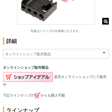
写真はシリーズの代表例になります。
詳細
オンラインショップ販売製品
直営オンラインショップにて販売
中
下記ラインナップの
からも購入可能
ラインナップ