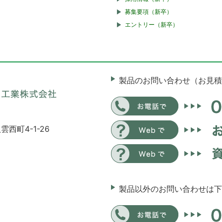
募集要項（新卒）
エントリー（新卒）
製品のお問い合わせ（お見積
雲西町4-1-26
製品以外のお問い合わせは下