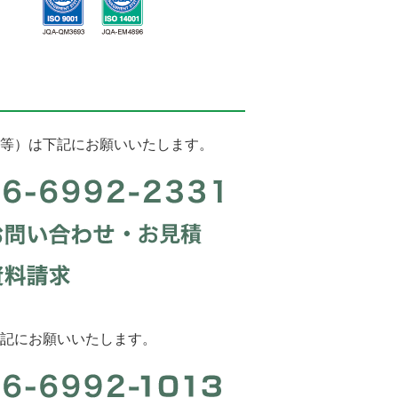
等）は下記にお願いいたします。
記にお願いいたします。