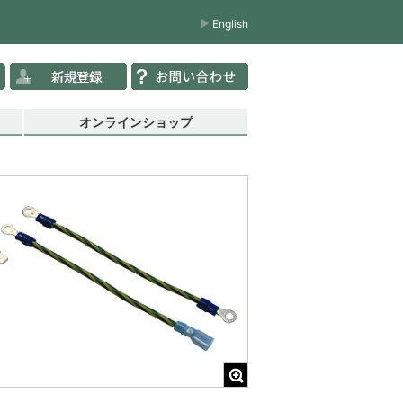
English
オンラインショップ