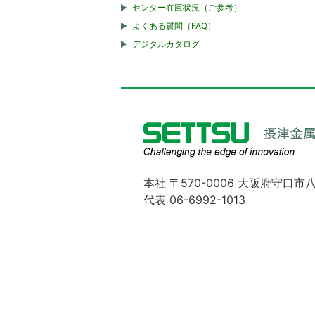
センター在庫状況（ご参考）
よくある質問（FAQ）
デジタルカタログ
本社 〒570-0006 大阪府守口市八
代表 06-6992-1013