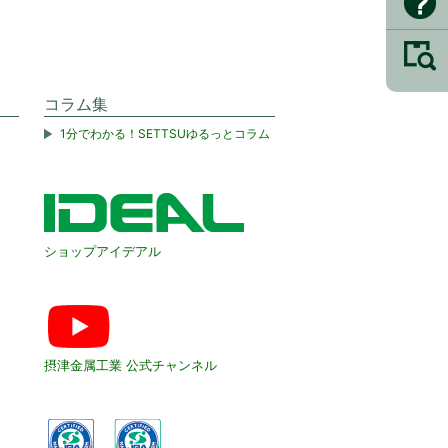
コラム集
1分でわかる！SETTSUゆるっとコラム
ショップアイデアル
摂津金属工業 公式チャンネル