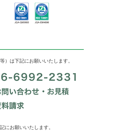
等）は下記にお願いいたします。
記にお願いいたします。