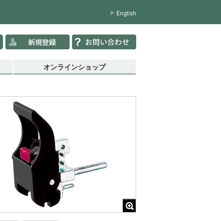
English
オンラインショップ