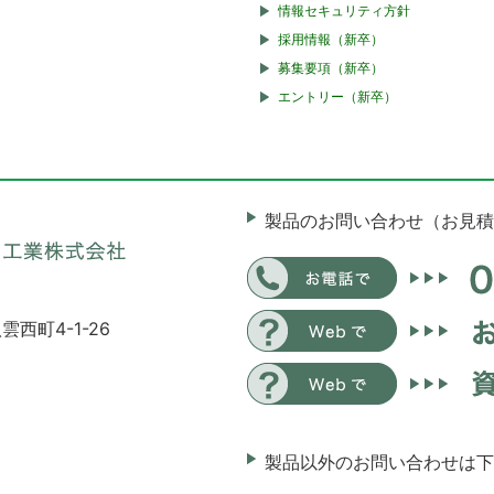
情報セキュリティ方針
採用情報（新卒）
募集要項（新卒）
エントリー（新卒）
製品のお問い合わせ（お見積
雲西町4-1-26
製品以外のお問い合わせは下