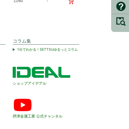
2,060
-
コラム集
1分でわかる！SETTSUゆるっとコラム
ショップアイデアル
摂津金属工業 公式チャンネル