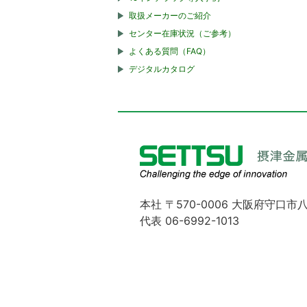
取扱メーカーのご紹介
センター在庫状況（ご参考）
よくある質問（FAQ）
デジタルカタログ
本社 〒570-0006 大阪府守口市八
代表 06-6992-1013