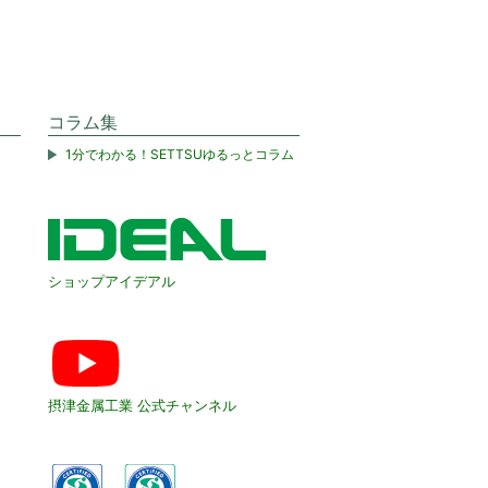
コラム集
1分でわかる！SETTSUゆるっとコラム
ショップアイデアル
摂津金属工業 公式チャンネル