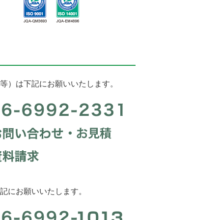
等）は下記にお願いいたします。
記にお願いいたします。