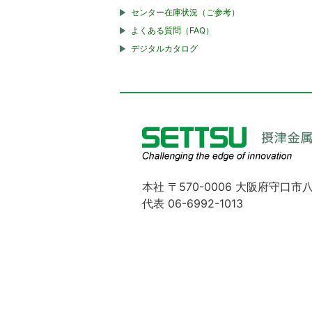
センター在庫状況（ご参考）
よくある質問（FAQ）
デジタルカタログ
本社 〒570-0006 大阪府守口市八
代表 06-6992-1013