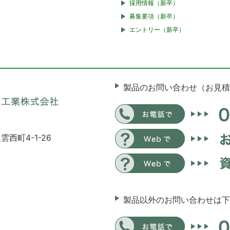
採用情報（新卒）
募集要項（新卒）
エントリー（新卒）
製品のお問い合わせ（お見積
雲西町4-1-26
製品以外のお問い合わせは下