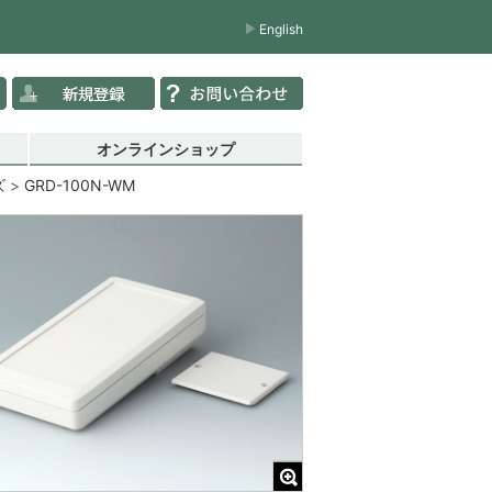
English
オンラインショップ
ズ
GRD-100N-WM