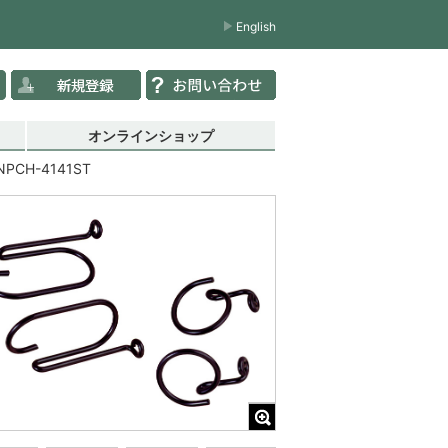
English
オンラインショップ
NPCH-4141ST