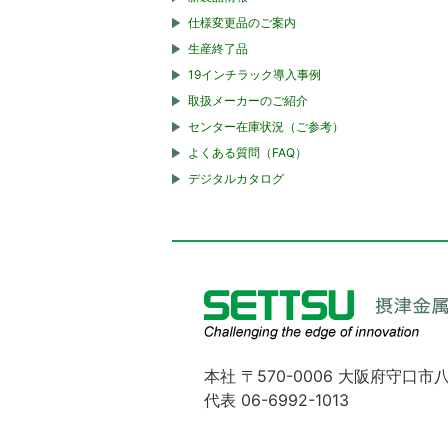
仕様変更品のご案内
生産終了品
19インチラック導入事例
取扱メーカーのご紹介
センター在庫状況（ご参考）
よくある質問（FAQ）
デジタルカタログ
本社 〒570-0006 大阪府守口市八
代表 06-6992-1013