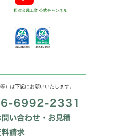
摂津金属工業 公式チャンネル
等）は下記にお願いいたします。