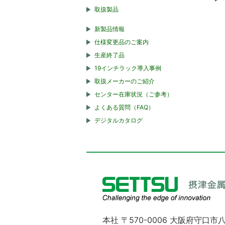
取扱製品
新製品情報
仕様変更品のご案内
生産終了品
19インチラック導入事例
取扱メーカーのご紹介
センター在庫状況（ご参考）
よくある質問（FAQ）
デジタルカタログ
本社 〒570-0006 大阪府守口市八