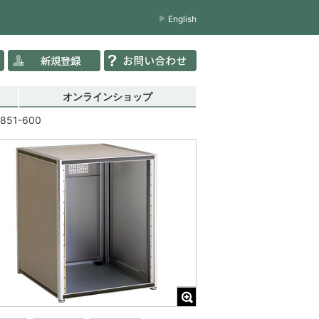
English
オンラインショップ
0851-600