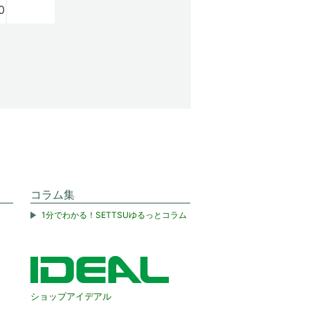
0
コラム集
1分でわかる！SETTSUゆるっとコラム
ショップアイデアル