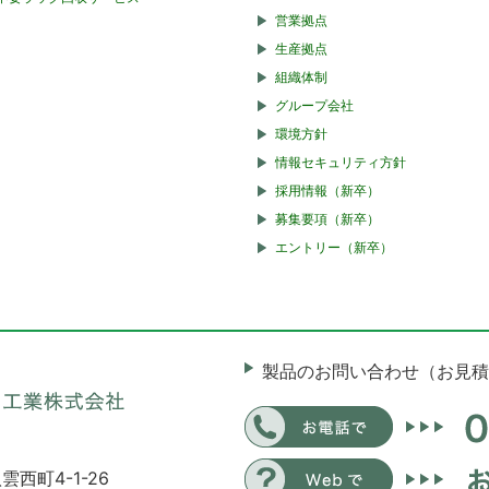
営業拠点
生産拠点
組織体制
グループ会社
環境方針
情報セキュリティ方針
採用情報（新卒）
募集要項（新卒）
エントリー（新卒）
製品のお問い合わせ（お見積
雲西町4-1-26