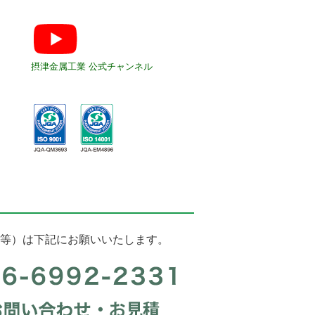
摂津金属工業 公式チャンネル
等）は下記にお願いいたします。