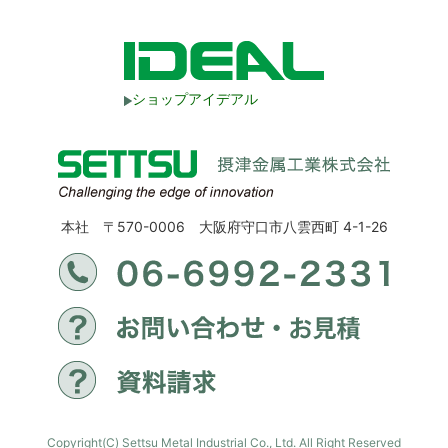
ショップアイデアル
本社 〒570-0006 大阪府守口市八雲西町 4-1-26
Copyright(C) Settsu Metal Industrial Co., Ltd. All Right Reserved