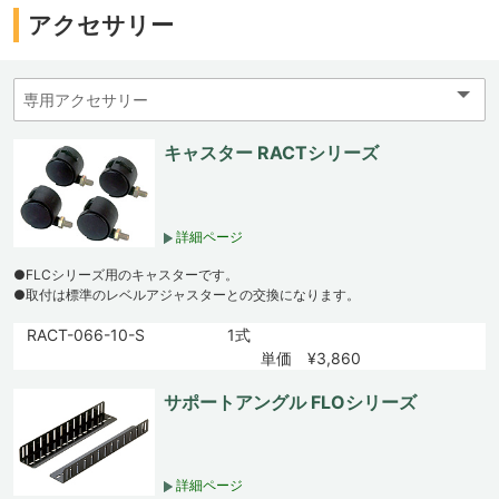
アクセサリー
キャスター RACTシリーズ
詳細ページ
●FLCシリーズ用のキャスターです。
●取付は標準のレベルアジャスターとの交換になります。
RACT-066-10-S
1式
単価 ¥3,860
サポートアングル FLOシリーズ
詳細ページ