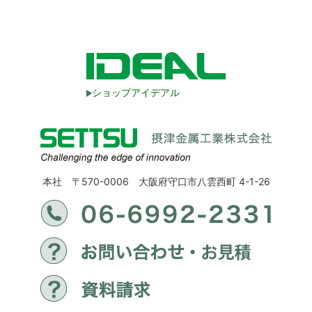
ショップアイデアル
本社 〒570-0006 大阪府守口市八雲西町 4-1-26