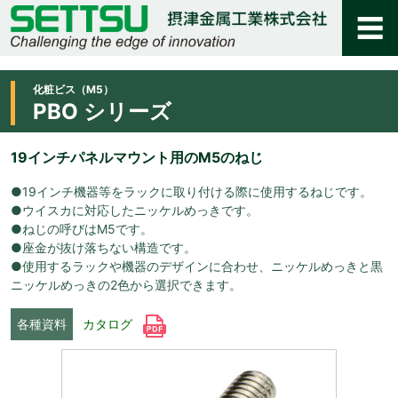
化粧ビス（M5）
PBO シリーズ
19インチパネルマウント用のM5のねじ
●19インチ機器等をラックに取り付ける際に使用するねじです。
●ウイスカに対応したニッケルめっきです。
●ねじの呼びはM5です。
●座金が抜け落ちない構造です。
●使用するラックや機器のデザインに合わせ、ニッケルめっきと黒
ニッケルめっきの2色から選択できます。
各種資料
カタログ