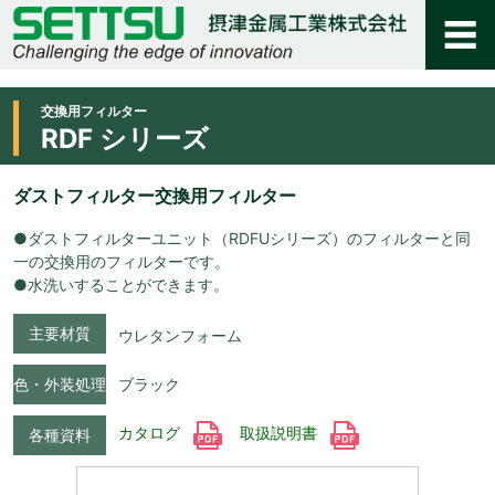
交換用フィルター
RDF シリーズ
ダストフィルター交換用フィルター
●ダストフィルターユニット（RDFUシリーズ）のフィルターと同
一の交換用のフィルターです。
●水洗いすることができます。
主要材質
ウレタンフォーム
色・外装処理
ブラック
カタログ
取扱説明書
各種資料