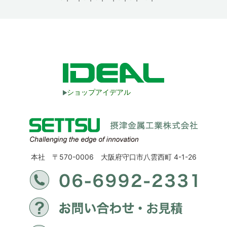
ショップアイデアル
本社 〒570-0006 大阪府守口市八雲西町 4-1-26