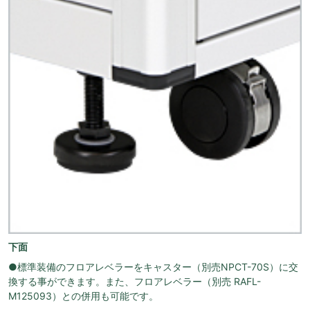
下面
●標準装備のフロアレベラーをキャスター（別売NPCT-70S）に交
換する事ができます。また、フロアレベラー（別売 RAFL-
M125093）との併用も可能です。