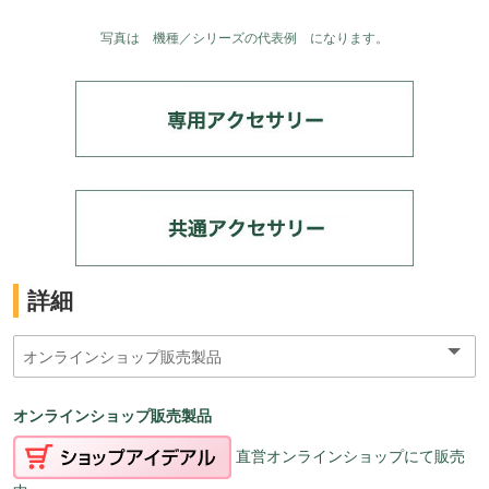
写真は 機種／シリーズの代表例 になります。
詳細
オンラインショップ販売製品
直営オンラインショップにて販売