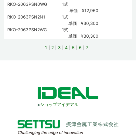
RKO-2063PSN0WG
1式
単価 ¥12,960
RKO-2063PSN2N1
1式
単価 ¥30,300
RKO-2063PSN2WG
1式
単価 ¥30,300
1
2
3
4
5
6
7
ショップアイデアル