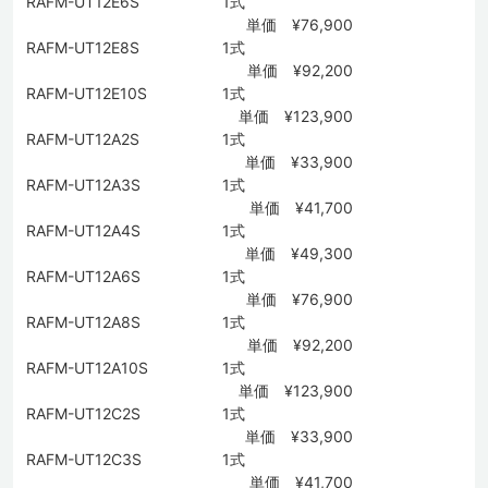
RAFM-UT12E6S
1式
単価 ¥76,900
RAFM-UT12E8S
1式
単価 ¥92,200
RAFM-UT12E10S
1式
単価 ¥123,900
RAFM-UT12A2S
1式
単価 ¥33,900
RAFM-UT12A3S
1式
単価 ¥41,700
RAFM-UT12A4S
1式
単価 ¥49,300
RAFM-UT12A6S
1式
単価 ¥76,900
RAFM-UT12A8S
1式
単価 ¥92,200
RAFM-UT12A10S
1式
単価 ¥123,900
RAFM-UT12C2S
1式
単価 ¥33,900
RAFM-UT12C3S
1式
単価 ¥41,700