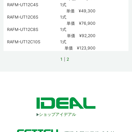
RAFM-UT12C4S
1式
単価 ¥49,300
RAFM-UT12C6S
1式
単価 ¥76,900
RAFM-UT12C8S
1式
単価 ¥92,200
RAFM-UT12C10S
1式
単価 ¥123,900
1
2
ショップアイデアル