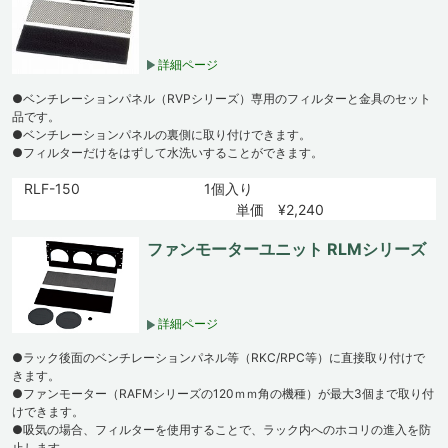
詳細ページ
●ベンチレーションパネル（RVPシリーズ）専用のフィルターと金具のセット
品です。
●ベンチレーションパネルの裏側に取り付けできます。
●フィルターだけをはずして水洗いすることができます。
RLF-150
1個入り
単価 ¥2,240
ファンモーターユニット RLMシリーズ
詳細ページ
●ラック後面のベンチレーションパネル等（RKC/RPC等）に直接取り付けで
きます。
●ファンモーター（RAFMシリーズの120ｍｍ角の機種）が最大3個まで取り付
けできます。
●吸気の場合、フィルターを使用することで、ラック内へのホコリの進入を防
止します。