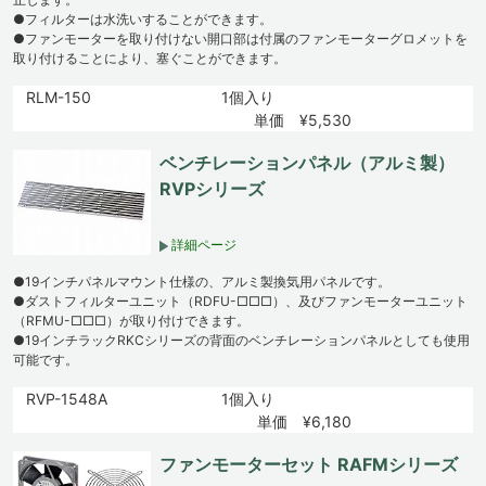
●フィルターは水洗いすることができます。
●ファンモーターを取り付けない開口部は付属のファンモーターグロメットを
取り付けることにより、塞ぐことができます。
RLM-150
1個入り
単価 ¥5,530
ベンチレーションパネル（アルミ製）
RVPシリーズ
詳細ページ
●19インチパネルマウント仕様の、アルミ製換気用パネルです。
●ダストフィルターユニット（RDFU-□□□）、及びファンモーターユニット
（RFMU-□□□）が取り付けできます。
●19インチラックRKCシリーズの背面のベンチレーションパネルとしても使用
可能です。
RVP-1548A
1個入り
単価 ¥6,180
ファンモーターセット RAFMシリーズ