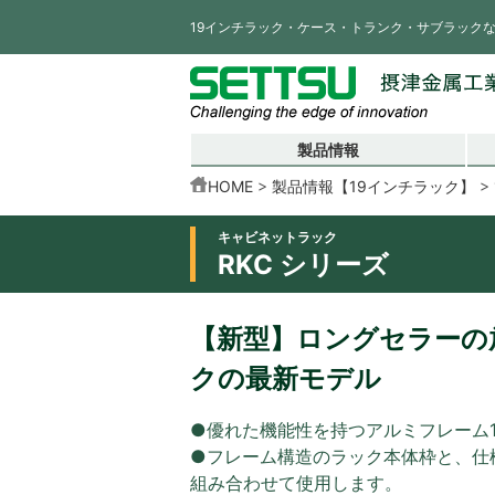
19インチラック・ケース・トランク・サブラック
製品情報
HOME
製品情報【19インチラック】
キャビネットラック
RKC シリーズ
【新型】ロングセラーの放
クの最新モデル
●優れた機能性を持つアルミフレーム
●フレーム構造のラック本体枠と、仕
組み合わせて使用します。