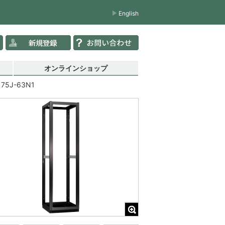
English
オンラインショップ
175J-63N1