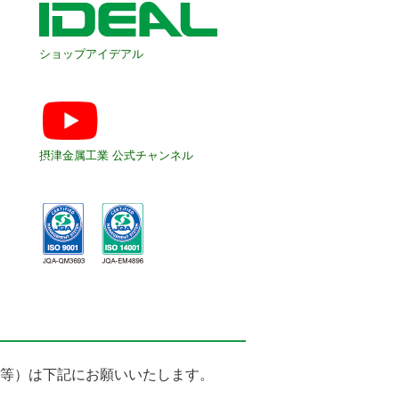
ショップアイデアル
摂津金属工業 公式チャンネル
等）は下記にお願いいたします。