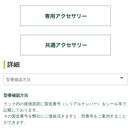
詳細
型番確認方法
ラック内の後側底部に製造番号（シリアルナンバー）をシール等で
記載しております。
その製造番号を弊社にご連絡頂きますと、型番等をご案内すること
ができます。