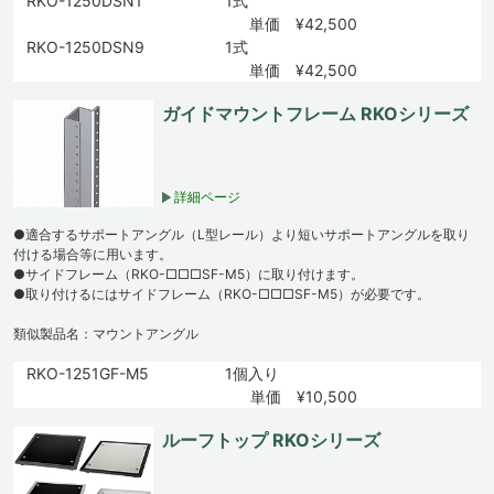
RKO-1250DSN1
1式
単価 ¥42,500
RKO-1250DSN9
1式
単価 ¥42,500
ガイドマウントフレーム RKOシリーズ
詳細ページ
●適合するサポートアングル（L型レール）より短いサポートアングルを取り
付ける場合等に用います。
●サイドフレーム（RKO-□□□SF-M5）に取り付けます。
●取り付けるにはサイドフレーム（RKO-□□□SF-M5）が必要です。
類似製品名：マウントアングル
RKO-1251GF-M5
1個入り
単価 ¥10,500
ルーフトップ RKOシリーズ