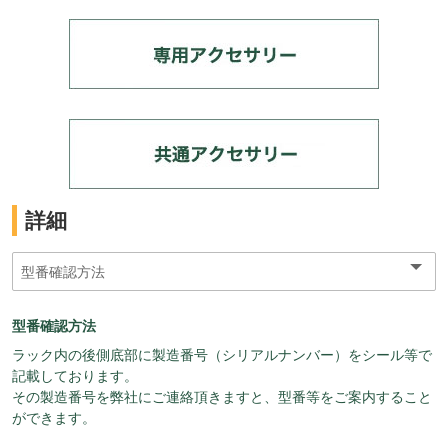
詳細
型番確認方法
ラック内の後側底部に製造番号（シリアルナンバー）をシール等で
記載しております。
その製造番号を弊社にご連絡頂きますと、型番等をご案内すること
ができます。