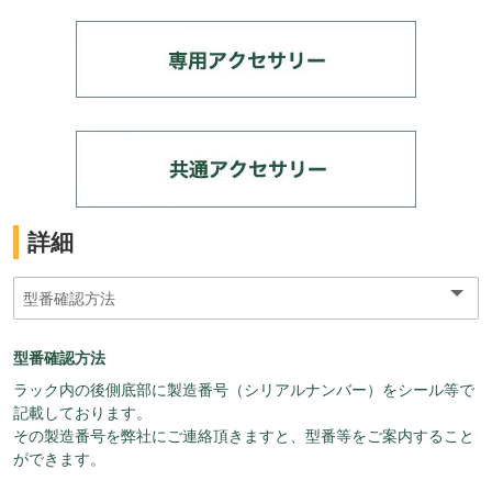
詳細
型番確認方法
ラック内の後側底部に製造番号（シリアルナンバー）をシール等で
記載しております。
その製造番号を弊社にご連絡頂きますと、型番等をご案内すること
ができます。