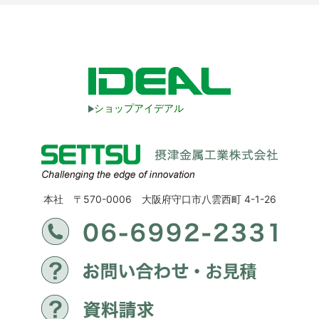
ショップアイデアル
本社 〒570-0006 大阪府守口市八雲西町 4-1-26