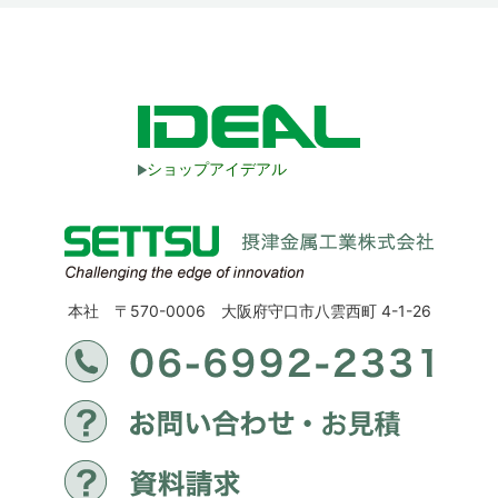
ショップアイデアル
本社 〒570-0006 大阪府守口市八雲西町 4-1-26