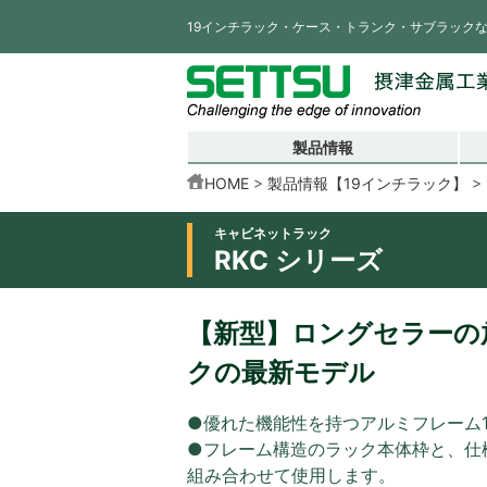
19インチラック・ケース・トランク・サブラック
製品情報
HOME
製品情報【19インチラック】
キャビネットラック
RKC シリーズ
【新型】ロングセラーの放
クの最新モデル
●優れた機能性を持つアルミフレーム
●フレーム構造のラック本体枠と、仕
組み合わせて使用します。