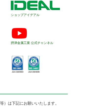
ショップアイデアル
摂津金属工業 公式チャンネル
等）は下記にお願いいたします。