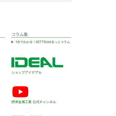
コラム集
1分でわかる！SETTSUゆるっとコラム
ショップアイデアル
摂津金属工業 公式チャンネル