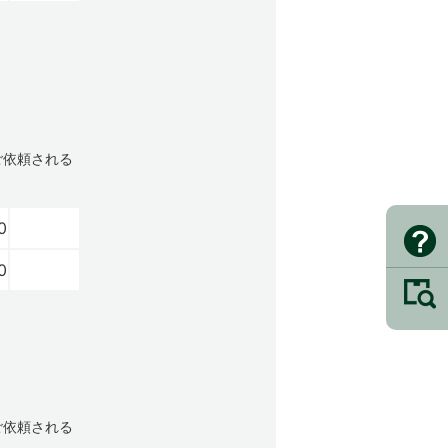
ご依頼される
0
0
ご依頼される