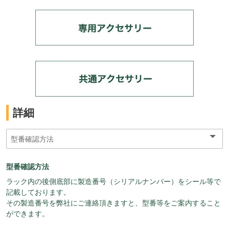
詳細
型番確認方法
ラック内の後側底部に製造番号（シリアルナンバー）をシール等で
記載しております。
その製造番号を弊社にご連絡頂きますと、型番等をご案内すること
ができます。