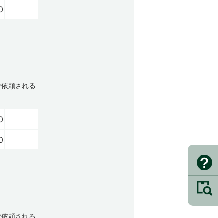
0
ご依頼される
0
0
ご依頼される