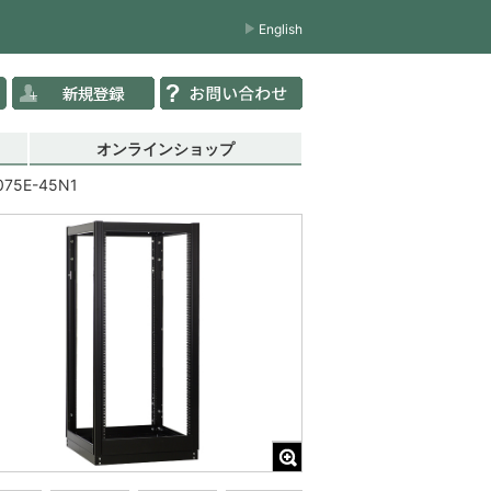
English
オンラインショップ
075E-45N1