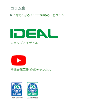
コラム集
1分でわかる！SETTSUゆるっとコラム
ショップアイデアル
摂津金属工業 公式チャンネル