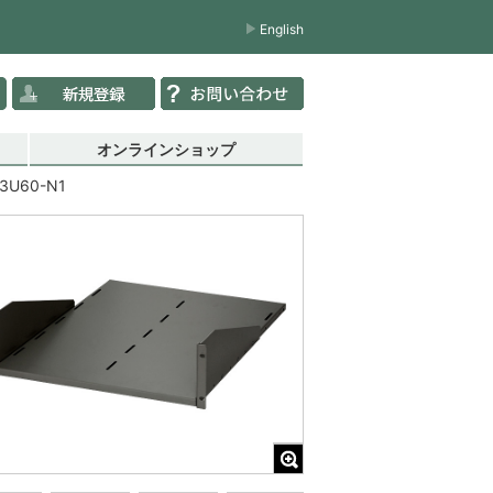
English
オンラインショップ
3U60-N1