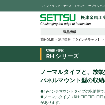
19インチラック・ケース・トランク・サブラック
製品情報
HOME
製品情報【19インチラック】
収納棚（棚板）
RH シリーズ
ノーマルタイプと、放熱
パネルマウント型の収納棚
●19インチマウントタイプの収納棚で、
●ノーマルタイプ（RH-□□□□-□□
があります。