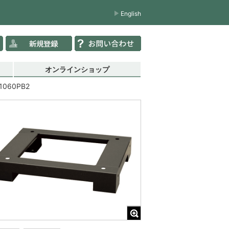
English
オンラインショップ
1060PB2