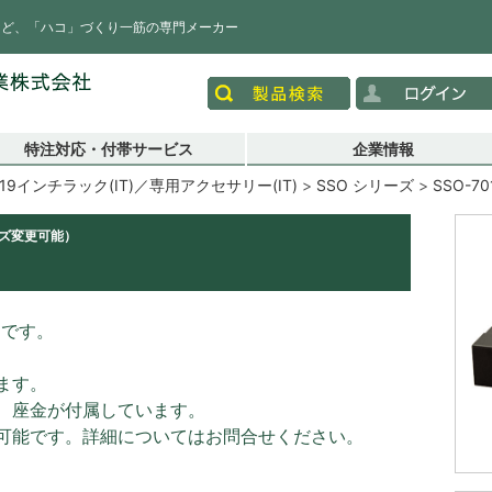
など、「ハコ」づくり一筋の専門メーカー
特注対応・付帯サービス
企業情報
19インチラック(IT)／専用アクセサリー(IT)
SSO シリーズ
SSO-70
イズ変更可能）
）です。
ます。
、座金が付属しています。
可能です。詳細についてはお問合せください。