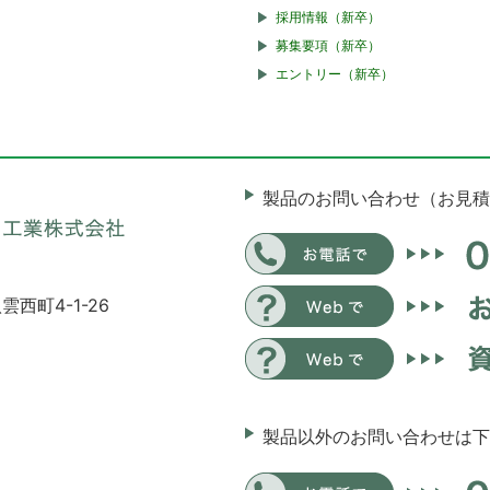
採用情報（新卒）
募集要項（新卒）
エントリー（新卒）
製品のお問い合わせ（お見積
雲西町4-1-26
製品以外のお問い合わせは下