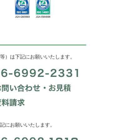
等）は下記にお願いいたします。
記にお願いいたします。