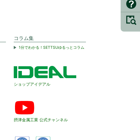
コラム集
1分でわかる！SETTSUゆるっとコラム
ショップアイデアル
摂津金属工業 公式チャンネル