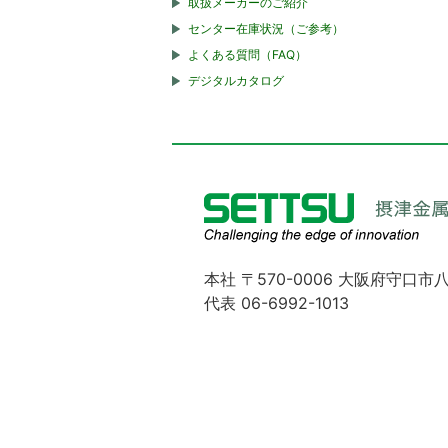
取扱メーカーのご紹介
センター在庫状況（ご参考）
よくある質問（FAQ）
デジタルカタログ
本社 〒570-0006 大阪府守口市八
代表 06-6992-1013