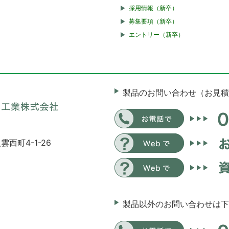
採用情報（新卒）
募集要項（新卒）
エントリー（新卒）
製品のお問い合わせ（お見積
雲西町4-1-26
製品以外のお問い合わせは下