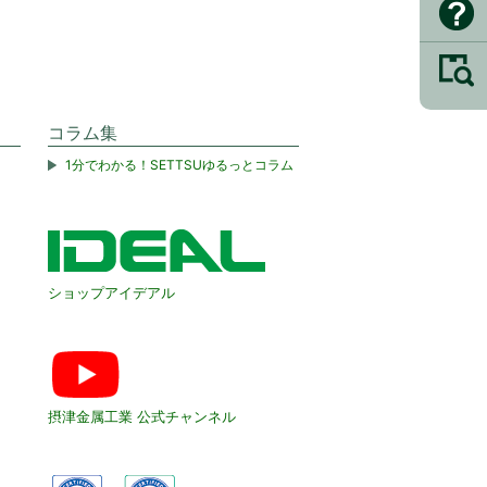
コラム集
1分でわかる！SETTSUゆるっとコラム
ショップアイデアル
摂津金属工業 公式チャンネル