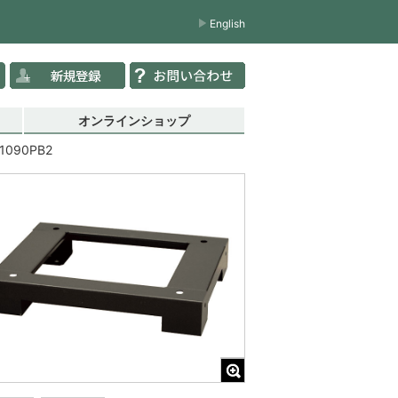
English
オンラインショップ
1090PB2