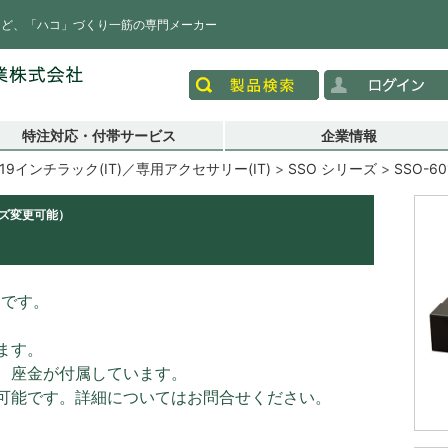
など、「ハコ」づくり一筋の専門メーカー
特注対応・付帯サービス
企業情報
19インチラック(IT)／専用アクセサリー(IT)
SSO シリーズ
SSO-60
イズ変更可能）
）です。
ます。
、座金が付属しています。
可能です。詳細についてはお問合せください。