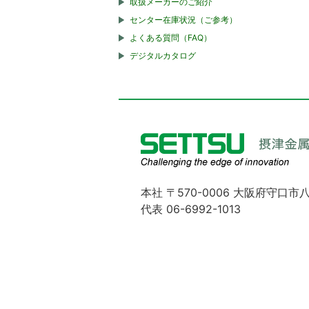
取扱メーカーのご紹介
センター在庫状況（ご参考）
よくある質問（FAQ）
デジタルカタログ
本社 〒570-0006 大阪府守口市八
代表 06-6992-1013