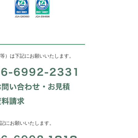
等）は下記にお願いいたします。
記にお願いいたします。