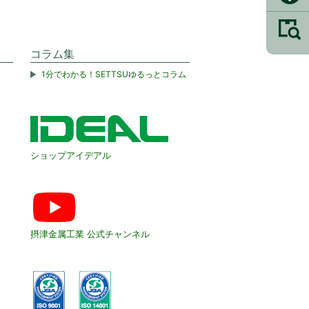
コラム集
1分でわかる！SETTSUゆるっとコラム
ショップアイデアル
摂津金属工業 公式チャンネル