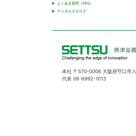
よくある質問（FAQ）
デジタルカタログ
本社 〒570-0006 大阪府守口市八
代表 06-6992-1013