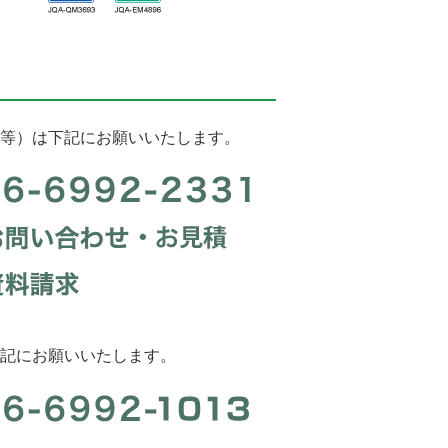
等）は下記にお願いいたします。
記にお願いいたします。