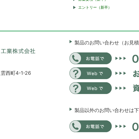
エントリー（新卒）
製品のお問い合わせ（お見積
雲西町4-1-26
製品以外のお問い合わせは下