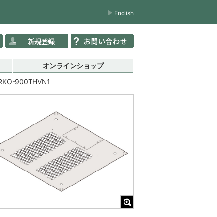
English
オンラインショップ
RKO-900THVN1