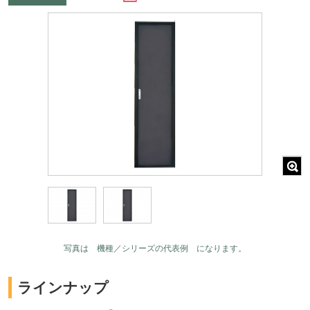
写真は 機種／シリーズの代表例 になります。
ラインナップ