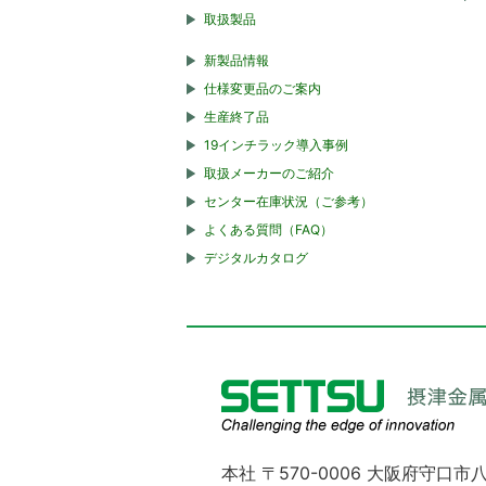
取扱製品
新製品情報
仕様変更品のご案内
生産終了品
19インチラック導入事例
取扱メーカーのご紹介
センター在庫状況（ご参考）
よくある質問（FAQ）
デジタルカタログ
本社 〒570-0006 大阪府守口市八