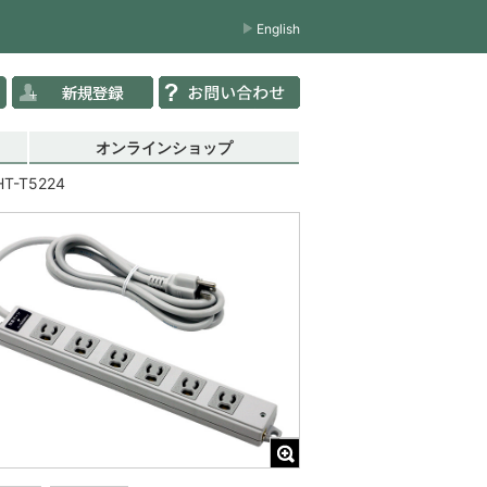
English
オンラインショップ
HT-T5224