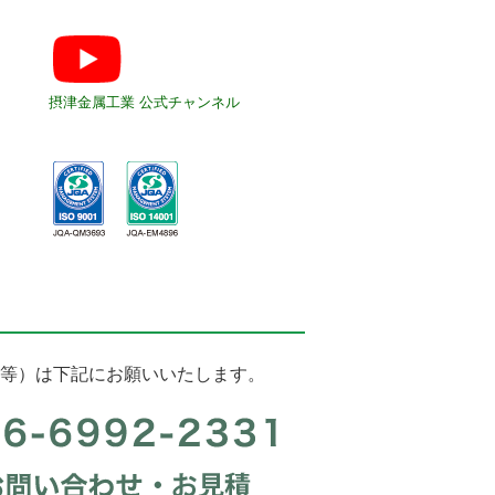
摂津金属工業 公式チャンネル
等）は下記にお願いいたします。