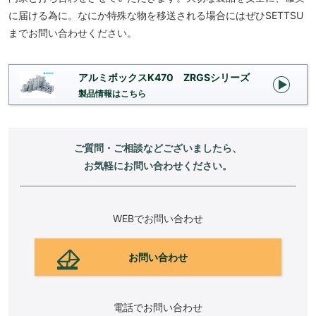
に届ける為に。なにか特殊な物を移送される場合にはぜひSETTSU
までお問い合わせください。
アルミボックスK470 ZRGSシリーズ
製品情報はこちら
ご質問・ご相談などございましたら、
お気軽にお問い合わせください。
WEBでお問い合わせ
お問い合わせ
電話でお問い合わせ