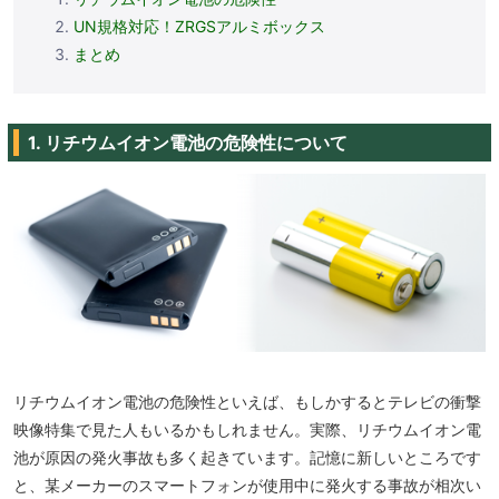
UN規格対応！ZRGSアルミボックス
まとめ
1. リチウムイオン電池の危険性について
リチウムイオン電池の危険性といえば、もしかするとテレビの衝撃
映像特集で見た人もいるかもしれません。実際、リチウムイオン電
池が原因の発火事故も多く起きています。記憶に新しいところです
と、某メーカーのスマートフォンが使用中に発火する事故が相次い