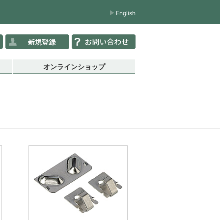
English
オンラインショップ