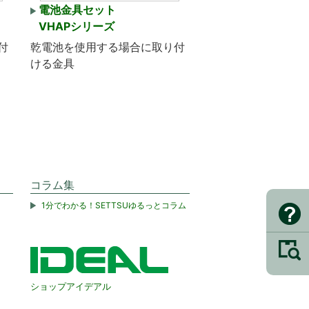
電池金具セット
VHAPシリーズ
付
乾電池を使用する場合に取り付
ける金具
コラム集
1分でわかる！SETTSUゆるっとコラム
ショップアイデアル