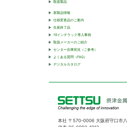
取扱製品
新製品情報
仕様変更品のご案内
生産終了品
19インチラック導入事例
取扱メーカーのご紹介
センター在庫状況（ご参考）
よくある質問（FAQ）
デジタルカタログ
本社 〒570-0006 大阪府守口市八