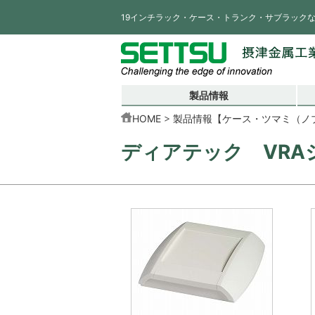
19インチラック・ケース・トランク・サブラック
製品情報
HOME
製品情報【ケース・ツマミ（ノ
ディアテック VRA