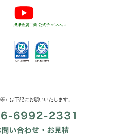
摂津金属工業 公式チャンネル
等）は下記にお願いいたします。