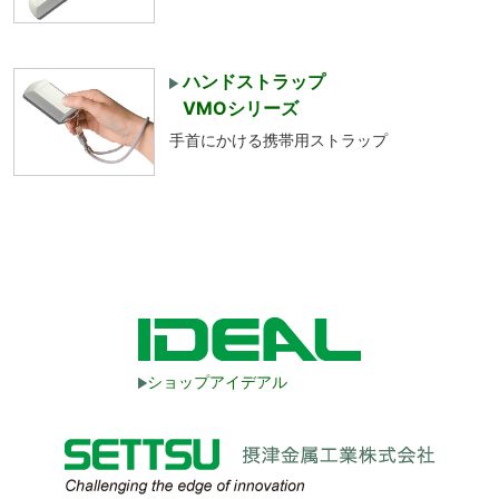
ハンドストラップ
VMOシリーズ
手首にかける携帯用ストラップ
ショップアイデアル