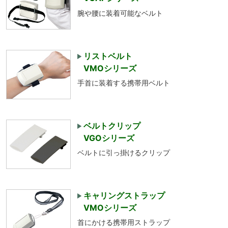
腕や腰に装着可能なベルト
リストベルト
VMOシリーズ
手首に装着する携帯用ベルト
ベルトクリップ
VGOシリーズ
ベルトに引っ掛けるクリップ
キャリングストラップ
VMOシリーズ
首にかける携帯用ストラップ