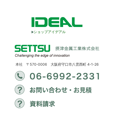
ショップアイデアル
本社 〒570-0006 大阪府守口市八雲西町 4-1-26