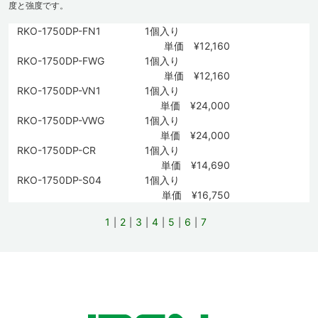
度と強度です。
RKO-1750DP-FN1
1個入り
単価 ¥12,160
RKO-1750DP-FWG
1個入り
単価 ¥12,160
RKO-1750DP-VN1
1個入り
単価 ¥24,000
RKO-1750DP-VWG
1個入り
単価 ¥24,000
RKO-1750DP-CR
1個入り
単価 ¥14,690
RKO-1750DP-S04
1個入り
単価 ¥16,750
1
2
3
4
5
6
7