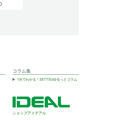
0
コラム集
1分でわかる！SETTSUゆるっとコラム
ショップアイデアル