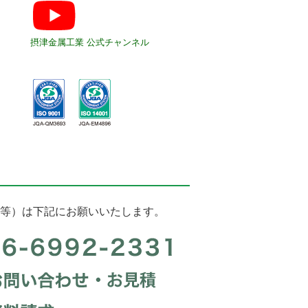
摂津金属工業 公式チャンネル
等）は下記にお願いいたします。