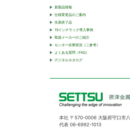
新製品情報
仕様変更品のご案内
生産終了品
19インチラック導入事例
取扱メーカーのご紹介
センター在庫状況（ご参考）
よくある質問（FAQ）
デジタルカタログ
本社 〒570-0006 大阪府守口市八
代表 06-6992-1013