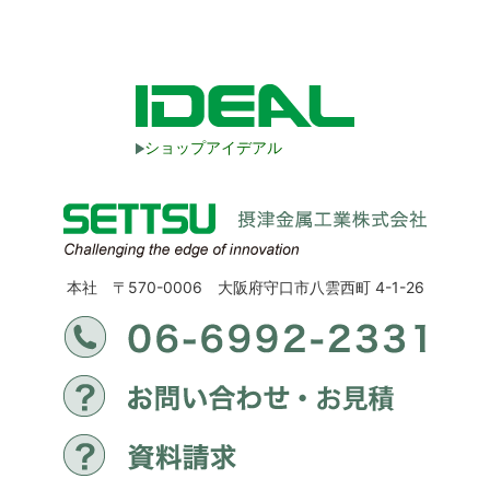
ショップアイデアル
本社 〒570-0006 大阪府守口市八雲西町 4-1-26