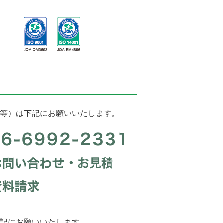
等）は下記にお願いいたします。
記にお願いいたします。