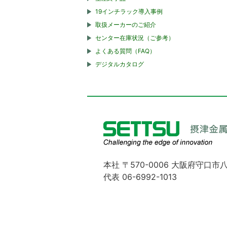
19インチラック導入事例
取扱メーカーのご紹介
センター在庫状況（ご参考）
よくある質問（FAQ）
デジタルカタログ
本社 〒570-0006 大阪府守口市八
代表 06-6992-1013