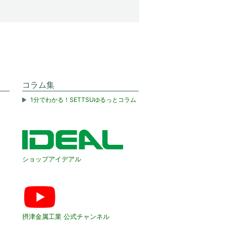
コラム集
1分でわかる！SETTSUゆるっとコラム
ショップアイデアル
摂津金属工業 公式チャンネル