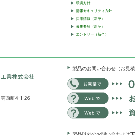
環境方針
情報セキュリティ方針
採用情報（新卒）
募集要項（新卒）
エントリー（新卒）
製品のお問い合わせ（お見積
雲西町4-1-26
製品以外のお問い合わせは下