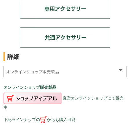
詳細
オンラインショップ販売製品
直営オンラインショップにて販売
中
下記ラインナップの
からも購入可能