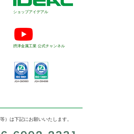
ショップアイデアル
摂津金属工業 公式チャンネル
等）は下記にお願いいたします。