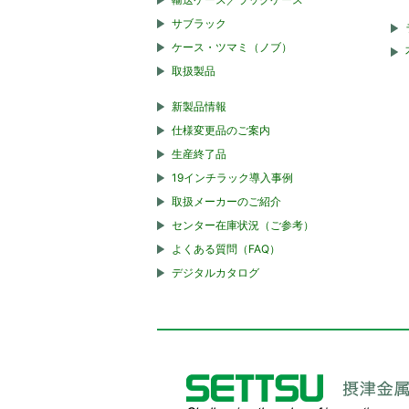
サブラック
ケース・ツマミ（ノブ）
取扱製品
新製品情報
仕様変更品のご案内
生産終了品
19インチラック導入事例
取扱メーカーのご紹介
センター在庫状況（ご参考）
よくある質問（FAQ）
デジタルカタログ