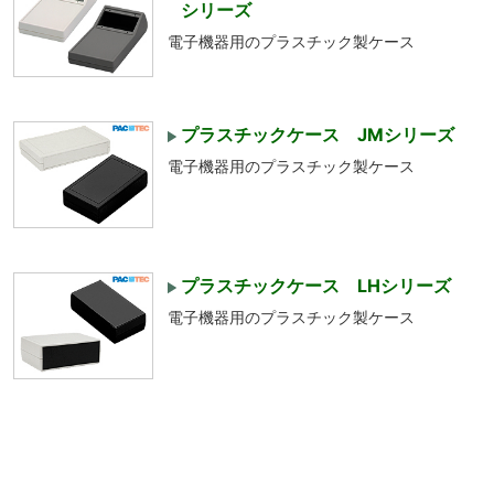
シリーズ
電子機器用のプラスチック製ケース
プラスチックケース JMシリーズ
電子機器用のプラスチック製ケース
プラスチックケース LHシリーズ
電子機器用のプラスチック製ケース