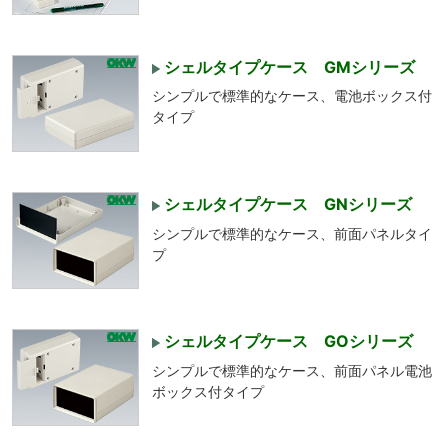
シェルタイプケース GMシリーズ
シンプルで標準的なケース、電池ボックス付
タイプ
シェルタイプケース GNシリーズ
シンプルで標準的なケース、前面パネルタイ
プ
シェルタイプケース GOシリーズ
シンプルで標準的なケース、前面パネル電池
ボックス付タイプ