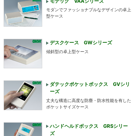
モテック VAAシリーズ
モダンでファッショナブルなデザインの卓上
型ケース
デスクケース GWシリーズ
傾斜型の卓上型ケース
ダテックポケットボックス GVシリ
ーズ
丈夫な構造に高度な防塵・防水性能を有した
ポケットサイズケース
ハンドヘルドボックス GRSシリー
ズ