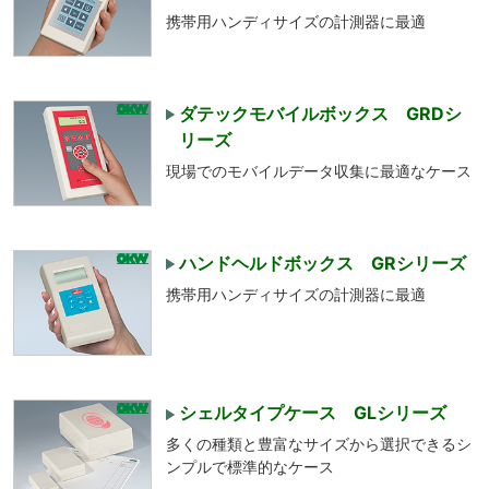
携帯用ハンディサイズの計測器に最適
ダテックモバイルボックス GRDシ
リーズ
現場でのモバイルデータ収集に最適なケース
ハンドヘルドボックス GRシリーズ
携帯用ハンディサイズの計測器に最適
シェルタイプケース GLシリーズ
多くの種類と豊富なサイズから選択できるシ
ンプルで標準的なケース