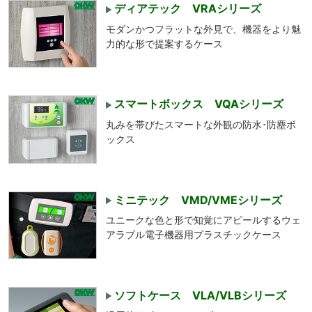
ディアテック VRAシリーズ
モダンかつフラットな外見で、機器をより魅
力的な形で提案するケース
スマートボックス VQAシリーズ
丸みを帯びたスマートな外観の防水･防塵ボ
ックス
ミニテック VMD/VMEシリーズ
ユニークな色と形で知覚にアピールするウェ
アラブル電子機器用プラスチックケース
ソフトケース VLA/VLBシリーズ