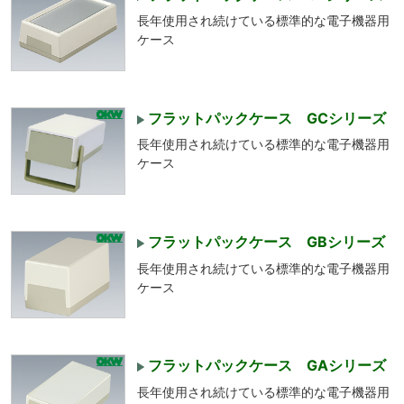
長年使用され続けている標準的な電子機器用
ケース
フラットパックケース GCシリーズ
長年使用され続けている標準的な電子機器用
ケース
フラットパックケース GBシリーズ
長年使用され続けている標準的な電子機器用
ケース
フラットパックケース GAシリーズ
長年使用され続けている標準的な電子機器用