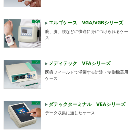
エルゴケース VGA/VGBシリーズ
腕、胸、腰などに快適に身につけられるケー
ス
メディテック VFAシリーズ
医療フィールドで活躍する計測・制御機器用
ケース
ダテックターミナル VEAシリーズ
データ収集に適したケース