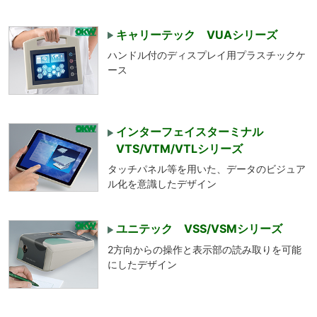
キャリーテック VUAシリーズ
ハンドル付のディスプレイ用プラスチックケ
ース
インターフェイスターミナル
VTS/VTM/VTLシリーズ
タッチパネル等を用いた、データのビジュア
ル化を意識したデザイン
ユニテック VSS/VSMシリーズ
2方向からの操作と表示部の読み取りを可能
にしたデザイン