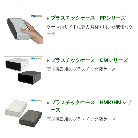
プラスチックケース PPシリーズ
ケース両サイドに弾力素材を用いた安価なケ
ース
プラスチックケース CMシリーズ
電子機器用のプラスチック製ケース
プラスチックケース HMK/HMシリ
ーズ
電子機器用のプラスチック製ケース