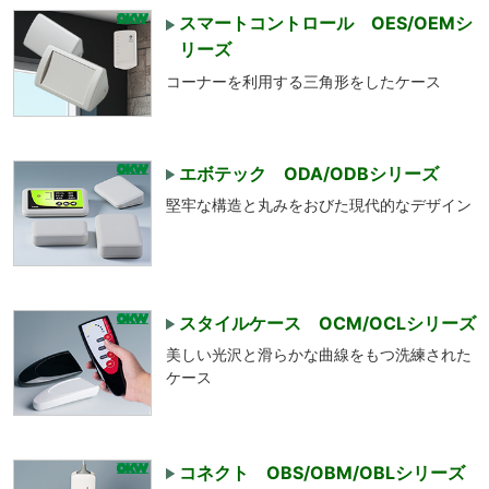
スマートコントロール OES/OEMシ
リーズ
コーナーを利用する三角形をしたケース
エボテック ODA/ODBシリーズ
堅牢な構造と丸みをおびた現代的なデザイン
スタイルケース OCM/OCLシリーズ
美しい光沢と滑らかな曲線をもつ洗練された
ケース
コネクト OBS/OBM/OBLシリーズ