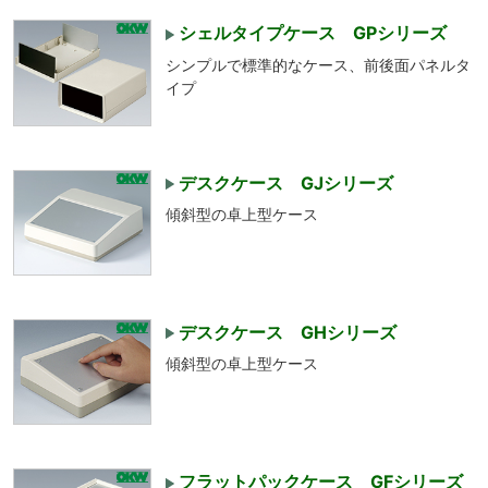
シェルタイプケース GPシリーズ
シンプルで標準的なケース、前後面パネルタ
イプ
デスクケース GJシリーズ
傾斜型の卓上型ケース
デスクケース GHシリーズ
傾斜型の卓上型ケース
フラットパックケース GFシリーズ