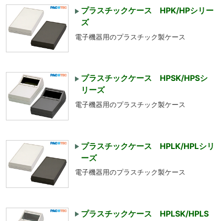
プラスチックケース HPK/HPシリー
ズ
電子機器用のプラスチック製ケース
プラスチックケース HPSK/HPSシ
リーズ
電子機器用のプラスチック製ケース
プラスチックケース HPLK/HPLシリ
ーズ
電子機器用のプラスチック製ケース
プラスチックケース HPLSK/HPLS