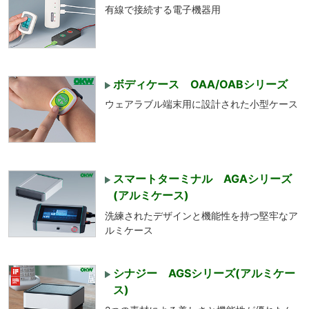
有線で接続する電子機器用
ボディケース OAA/OABシリーズ
ウェアラブル端末用に設計された小型ケース
スマートターミナル AGAシリーズ
(アルミケース)
洗練されたデザインと機能性を持つ堅牢なア
ルミケース
シナジー AGSシリーズ(アルミケー
ス)