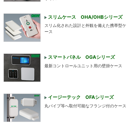
スリムケース OHA/OHBシリーズ
スリム化された設計と外観を備えた携帯型ケ
ース
スマートパネル OGAシリーズ
最新コントロールユニット用の壁掛ケース
イージーテック OFAシリーズ
丸パイプ等へ取付可能なフランジ付のケース