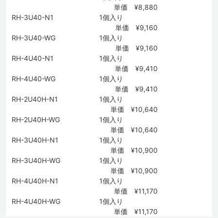
単価 ¥8,880
RH-3U40-N1
1個入り
単価 ¥9,160
RH-3U40-WG
1個入り
単価 ¥9,160
RH-4U40-N1
1個入り
単価 ¥9,410
RH-4U40-WG
1個入り
単価 ¥9,410
RH-2U40H-N1
1個入り
単価 ¥10,640
RH-2U40H-WG
1個入り
単価 ¥10,640
RH-3U40H-N1
1個入り
単価 ¥10,900
RH-3U40H-WG
1個入り
単価 ¥10,900
RH-4U40H-N1
1個入り
単価 ¥11,170
RH-4U40H-WG
1個入り
単価 ¥11,170