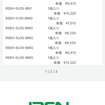
単価 ¥9,410
RSEH-5U35-BN1
1個入り
単価 ¥10,220
RSEH-1U35-BWG
1個入り
単価 ¥7,010
RSEH-2U35-BWG
1個入り
単価 ¥8,230
RSEH-3U35-BWG
1個入り
単価 ¥8,550
RSEH-4U35-BWG
1個入り
単価 ¥9,410
RSEH-5U35-BWG
1個入り
単価 ¥10,220
1
2
3