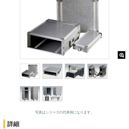
写真はシリーズの代表例になります。
詳細